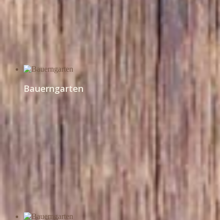
Bauerngarten