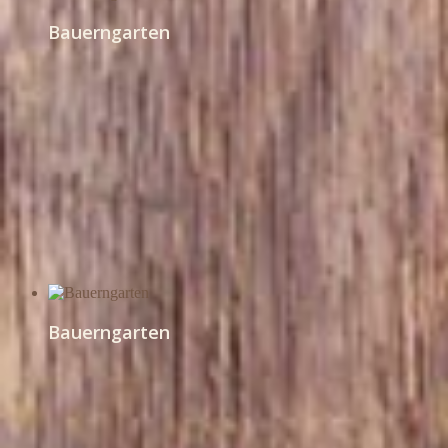
Bauerngarten
Bauerngarten