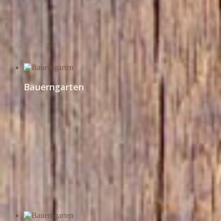
Bauerngarten