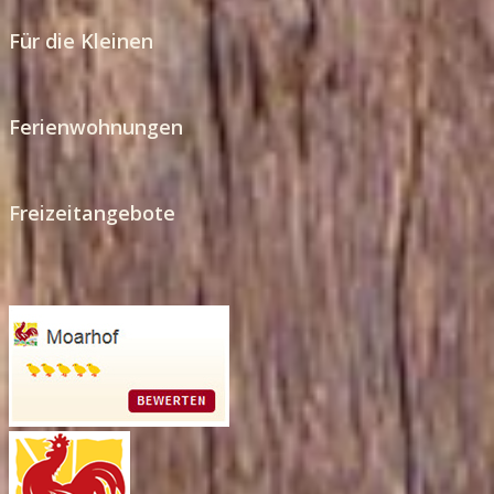
Für die Kleinen
Ferienwohnungen
Freizeitangebote