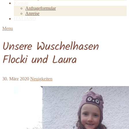
Kontakt
Anfrageformular
Anreise
ITALIANO
Menu
Unsere Wuschelhasen
Flocki und Laura
30. März 2020
Neuigkeiten