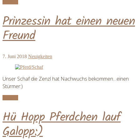
Mehr ...
Prinzessin hat einen neuen
Freund
7. Juni 2018
Neuigkeiten
Unser Schaf die Zenzl hat Nachwuchs bekommen…einen
Stürmer:)
Mehr ...
Hü Hopp Pferdchen lauf
Galopp:)