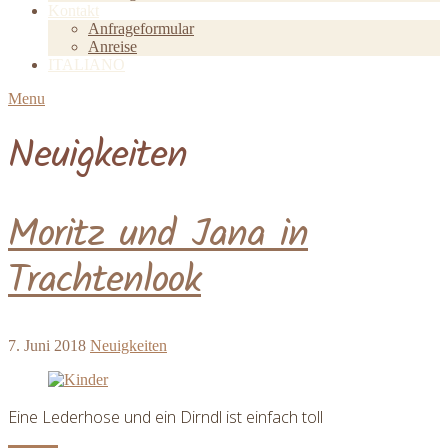
Kontakt
Anfrageformular
Anreise
ITALIANO
Menu
Neuigkeiten
Moritz und Jana in
Trachtenlook
7. Juni 2018
Neuigkeiten
Eine Lederhose und ein Dirndl ist einfach toll