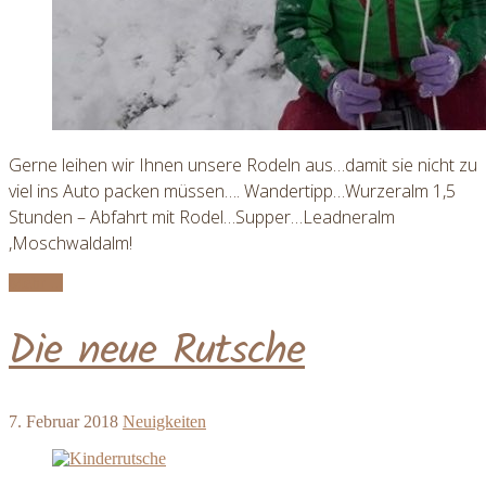
Gerne leihen wir Ihnen unsere Rodeln aus…damit sie nicht zu
viel ins Auto packen müssen…. Wandertipp…Wurzeralm 1,5
Stunden – Abfahrt mit Rodel…Supper…Leadneralm
,Moschwaldalm!
Mehr ...
Die neue Rutsche
7. Februar 2018
Neuigkeiten