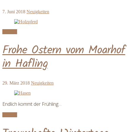
7. Juni 2018
Neuigkeiten
Mehr ...
Frohe Ostern vom Moarhof
in Hafling
29. März 2018
Neuigkeiten
Endlich kommt der Frühling…
Mehr ...