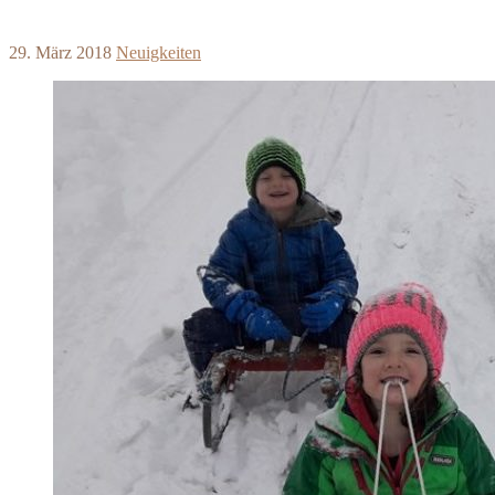
29. März 2018
Neuigkeiten