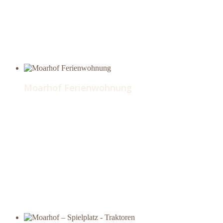
Moarhof Ferienwohnung