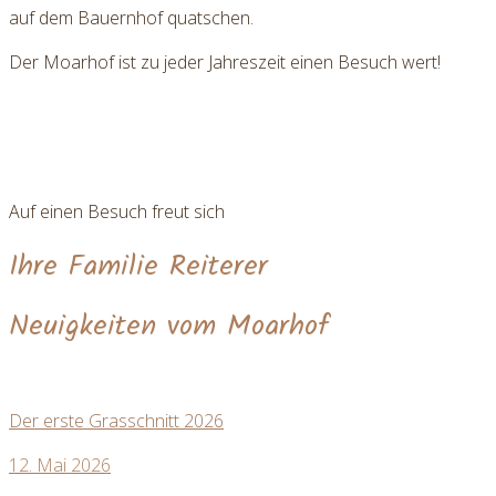
auf dem Bauernhof quatschen.
Der Moarhof ist zu jeder Jahreszeit einen Besuch wert!
Auf einen Besuch freut sich
Ihre Familie Reiterer
Neuigkeiten vom Moarhof
Der erste Grasschnitt 2026
12. Mai 2026