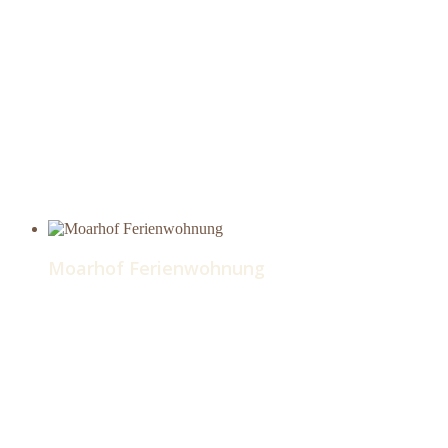
Moarhof Ferienwohnung