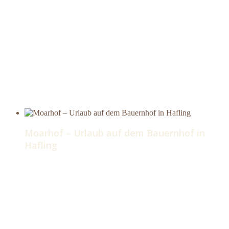
Moarhof – Urlaub auf dem Bauernhof in
Hafling