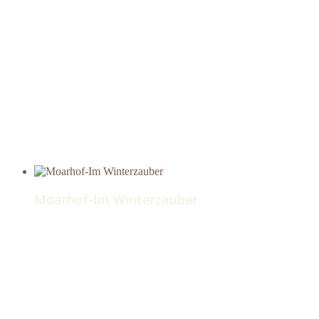
Moarhof-Im Winterzauber