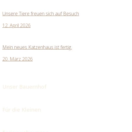
Unsere Tiere freuen sich auf Besuch
12. April 2026
Mein neues Katzenhaus ist fertig.
20. März 2026
Unser Bauernhof
Für die Kleinen