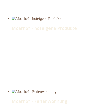
Moarhof - hofeigene Produkte
Moarhof - Ferienwohnung