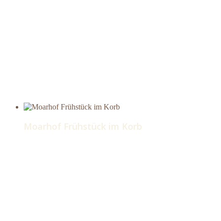
Moarhof Frühstück im Korb