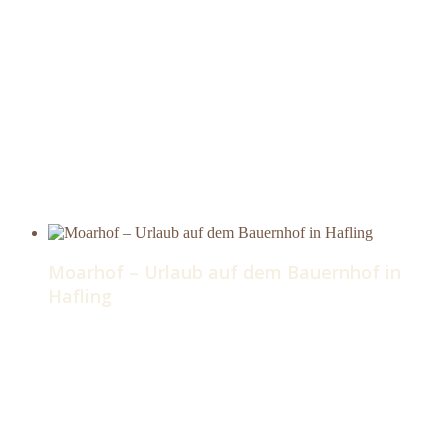
Moarhof – Urlaub auf dem Bauernhof in
Hafling