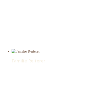
Familie Reiterer