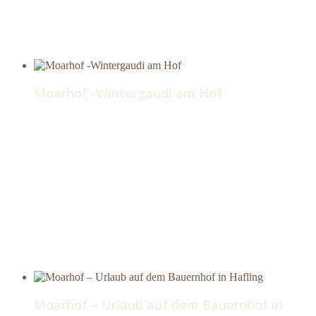
Moarhof -Wintergaudi am Hof
Moarhof – Urlaub auf dem Bauernhof in