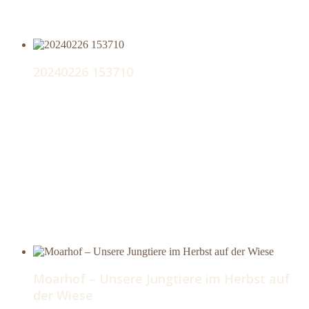
20240226 153710
Moarhof – Unsere Jungtiere im Herbst auf
der Wiese