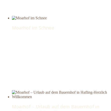
Moarhof im Schnee
Moarhof – Urlaub auf dem Bauernhof in