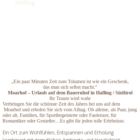
Hafling
„Ein paar Minuten Zeit zum Träumen ist wie ein Geschenk,
das man sich selbst macht.“
Moarhof – Urlaub auf dem Bauernhof in Hafling / Südtirol
Ihr Traum wird wahr
Verbringen Sie die schönste Zeit des Jahres bei uns auf dem
Moarhof und erholen Sie sich vom Alltag. Ob alleine, als Paar, jung
oder alt, Familien, für Sportbegeisterte oder Faulenzer, für
Romantiker oder Genießer…Es gibt für jeden tolle Erlebnisse.
Ein Ort zum Wohlfühlen, Entspannen und Erholung